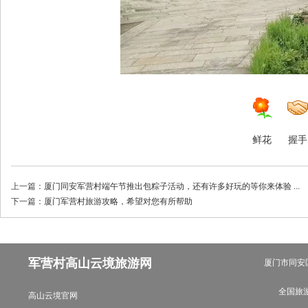
鲜花
握手
上一篇：
厦门同安军营村端午节推出包粽子活动，还有许多好玩的等你来体验 ...
下一篇：
厦门军营村旅游攻略，希望对您有所帮助
军营村高山云境旅游网
厦门市同安
全国旅游
高山云境官网